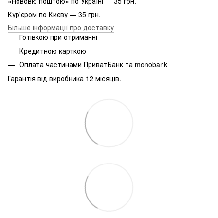
«Нововю поштою» по Україні — 35 грн.
Кур'єром по Києву — 35 грн.
Більше інформації про доставку
Готівкою при отриманні
Кредитною карткою
Оплата частинами ПриватБанк та monobank
Гарантія від виробника 12 місяців.