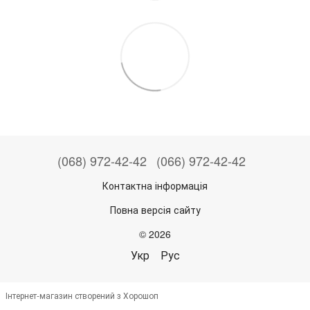
(068) 972-42-42
(066) 972-42-42
Контактна інформація
Повна версія сайту
© 2026
Укр
Рус
Інтернет-магазин створений з Хорошоп