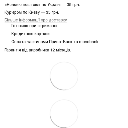
«Нововю поштою» по Україні — 35 грн.
Кур'єром по Києву — 35 грн.
Більше інформації про доставку
Готівкою при отриманні
Кредитною карткою
Оплата частинами ПриватБанк та monobank
Гарантія від виробника 12 місяців.