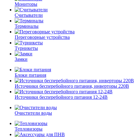
Мониторы
Считыватели
Терминалы
Переговорные устройства
Турникеты
Замки
Блоки питания
Источники бесперебойного питания, инверторы 220В
Источники бесперебойного питания 12-24В
Очистители воды
Тепловизоры