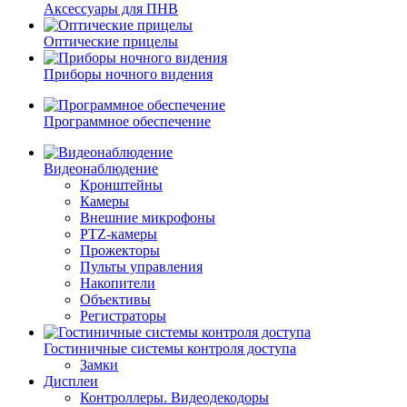
Аксессуары для ПНВ
Оптические прицелы
Приборы ночного видения
Программное обеспечение
Видеонаблюдение
Кронштейны
Камеры
Внешние микрофоны
PTZ-камеры
Прожекторы
Пульты управления
Накопители
Объективы
Регистраторы
Гостиничные системы контроля доступа
Замки
Дисплеи
Контроллеры. Видеодекодоры