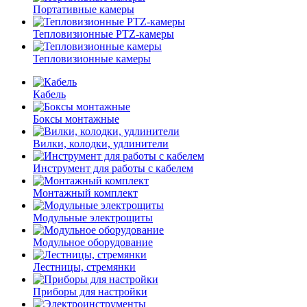
Портативные камеры
Тепловизионные PTZ-камеры
Тепловизионные камеры
Кабель
Боксы монтажные
Вилки, колодки, удлинители
Инструмент для работы с кабелем
Монтажный комплект
Модульные электрощиты
Модульное оборудование
Лестницы, стремянки
Приборы для настройки