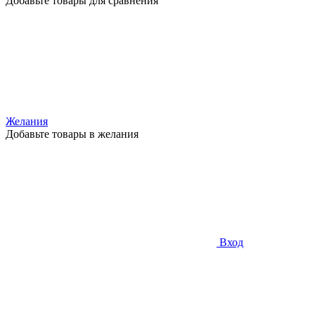
Добавьте товары для сравнения
Желания
Добавьте товары в желания
Вход