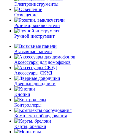
Электроинструменты
Освещение
Розетки, выключатели
Ручной инструмент
Вызывные панели
Аксессуары для домофонов
Аксессуары СКУД
Дверные доводчики
Кнопки
Контроллеры
Комплекты оборудования
Карты, брелоки