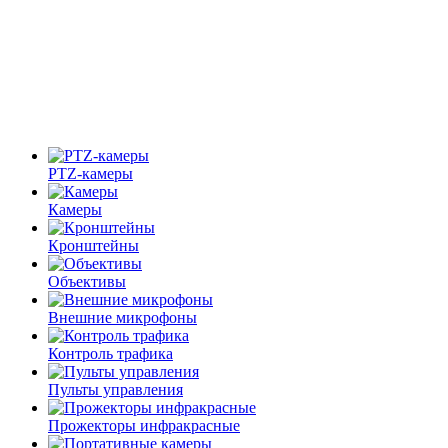
PTZ-камеры
Камеры
Кронштейны
Объективы
Внешние микрофоны
Контроль трафика
Пульты управления
Прожекторы инфракрасные