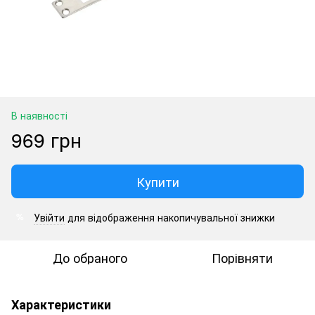
В наявності
969 грн
Купити
Увійти
для відображення накопичувальної знижки
%
До обраного
Порівняти
Характеристики