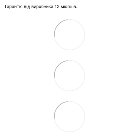
Гарантія від виробника 12 місяців.