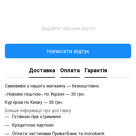
Додайте перший відгук
Написати відгук
Доставка
Оплата
Гарантія
Самовивіз з нашого магазину — безкоштовно.
«Нововю поштою» по Україні — 35 грн.
Кур'єром по Києву — 35 грн.
Більше інформації про доставку
Готівкою при отриманні
Кредитною карткою
Оплата частинами ПриватБанк та monobank