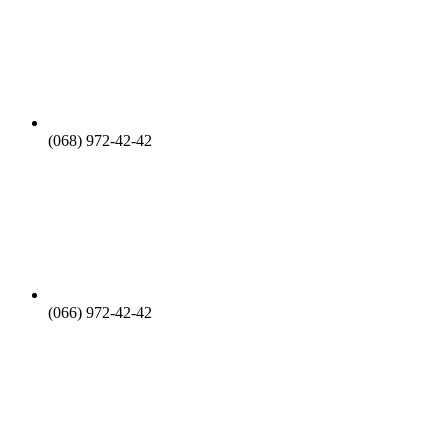
(068) 972-42-42
(066) 972-42-42