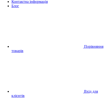
Контактна інформація
Блог
Порівняння
товарів
Вхід для
клієнтів