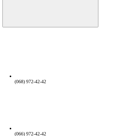
(068) 972-42-42
(066) 972-42-42