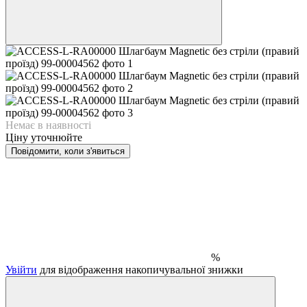
Немає в наявності
Ціну уточнюйте
Повідомити, коли з'явиться
%
Увійти
для відображення накопичувальної знижки