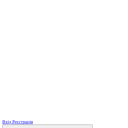
Вхід
Реєстрація