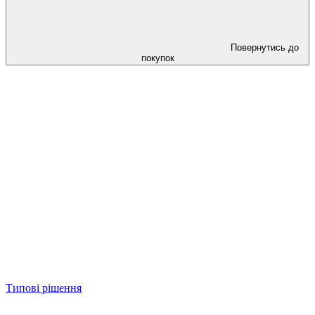
Повернутись до
покупок
Типові рішення