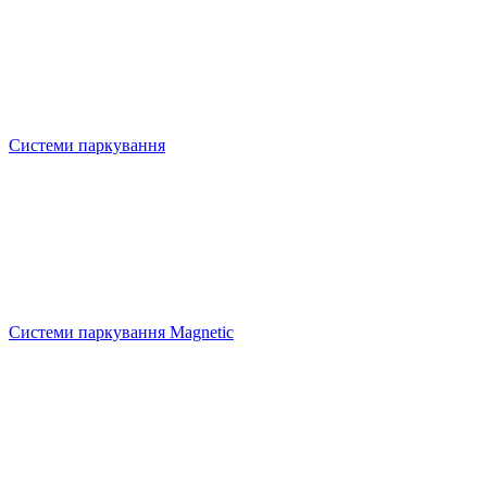
Системи паркування
Системи паркування Magnetic