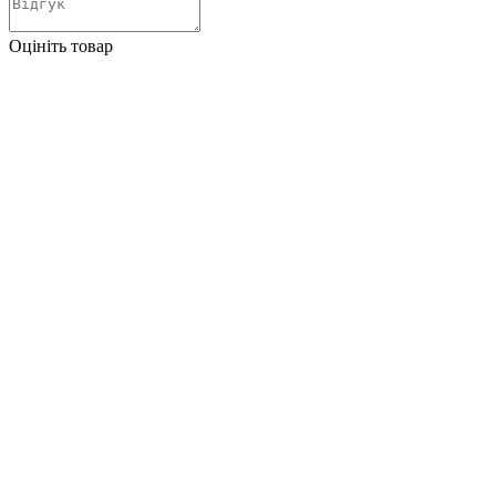
Оцініть товар