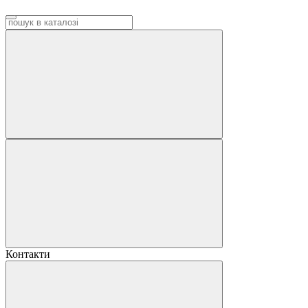
Контакти