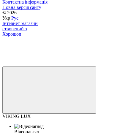
Контактна інформація
Повна версія сайту
© 2026
Укр
Рус
Інтернет-магазин
створений з
Хорошоп
VIKING LUX
Відеонагляд