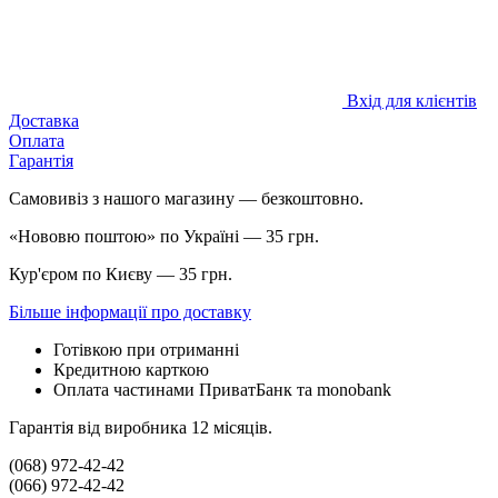
Вхід для клієнтів
Доставка
Оплата
Гарантія
Самовивіз з нашого магазину — безкоштовно.
«Нововю поштою» по Україні — 35 грн.
Кур'єром по Києву — 35 грн.
Більше інформації про доставку
Готівкою при отриманні
Кредитною карткою
Оплата частинами ПриватБанк та monobank
Гарантія від виробника 12 місяців.
(068) 972-42-42
(066) 972-42-42