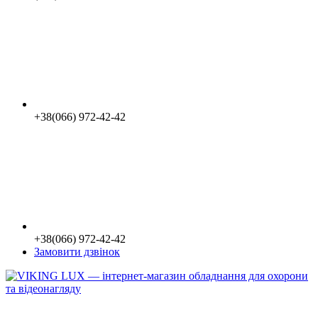
+38(066) 972-42-42
+38(066) 972-42-42
Замовити дзвінок