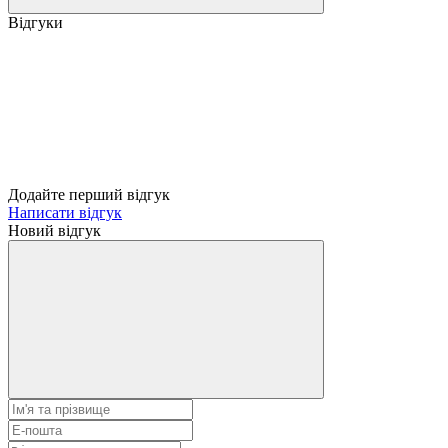
Відгуки
Додайте перший відгук
Написати відгук
Новий відгук