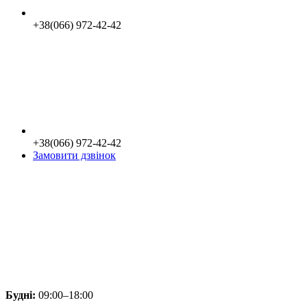
+38(066) 972-42-42
+38(066) 972-42-42
Замовити дзвінок
Будні:
09:00–18:00