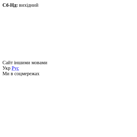
Сб-Нд:
вихідний
Сайт іншими мовами
Укр
Рус
Ми в соцмережах