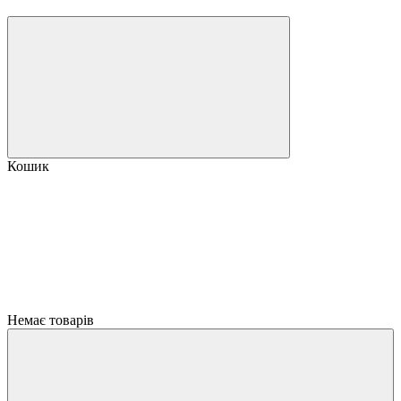
Кошик
Немає товарів