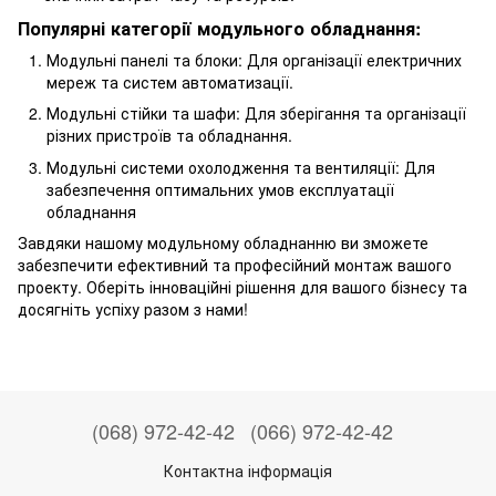
Популярні категорії модульного обладнання:
Модульні панелі та блоки: Для організації електричних
мереж та систем автоматизації.
Модульні стійки та шафи: Для зберігання та організації
різних пристроїв та обладнання.
Модульні системи охолодження та вентиляції: Для
забезпечення оптимальних умов експлуатації
обладнання
Завдяки нашому модульному обладнанню ви зможете
забезпечити ефективний та професійний монтаж вашого
проекту. Оберіть інноваційні рішення для вашого бізнесу та
досягніть успіху разом з нами!
(068) 972-42-42
(066) 972-42-42
Контактна інформація