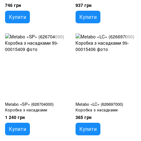
746 грн
937 грн
Купити
Купити
Metabo «SP» (626704000)
Metabo «LC» (626697000)
Коробка з насадками
Коробка з насадками
1 240 грн
365 грн
Купити
Купити