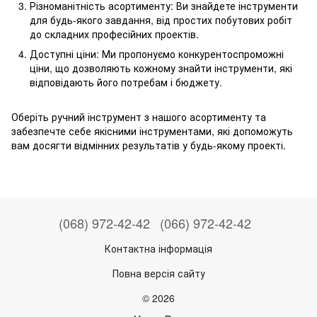
Різноманітність асортименту: Ви знайдете інструменти
для будь-якого завдання, від простих побутових робіт
до складних професійних проектів.
Доступні ціни: Ми пропонуємо конкурентоспроможні
ціни, що дозволяють кожному знайти інструменти, які
відповідають його потребам і бюджету.
Оберіть ручний інструмент з нашого асортименту та
забезпечте себе якісними інструментами, які допоможуть
вам досягти відмінних результатів у будь-якому проекті.
(068) 972-42-42
(066) 972-42-42
Контактна інформація
Повна версія сайту
© 2026