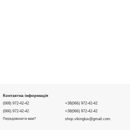
Контактна інформація
(068) 972-42-42
+38(066) 972-42-42
(066) 972-42-42
+38(066) 972-42-42
shop.vikinglux@gmail.com
Передзвонити вам?