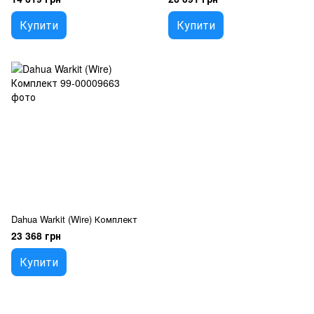
Купити
Купити
Dahua Warkit (Wire) Комплект
23 368 грн
Купити