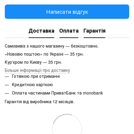
Написати відгук
Доставка
Оплата
Гарантія
Самовивіз з нашого магазину — безкоштовно.
«Нововю поштою» по Україні — 35 грн.
Кур'єром по Києву — 35 грн.
Більше інформації про доставку
Готівкою при отриманні
Кредитною карткою
Оплата частинами ПриватБанк та monobank
Гарантія від виробника 12 місяців.