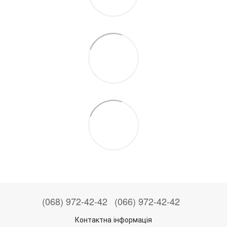
(068) 972-42-42
(066) 972-42-42
Контактна інформація