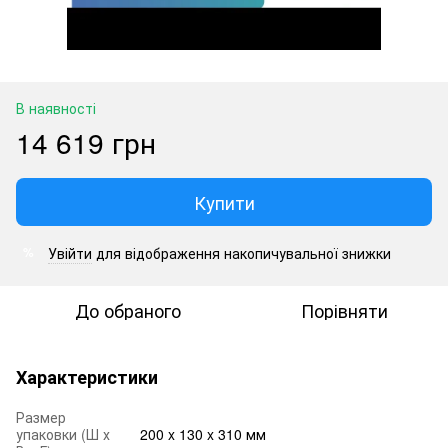
В наявності
14 619 грн
Купити
Увійти
для відображення накопичувальної знижки
%
До обраного
Порівняти
Характеристики
Размер
упаковки (Ш х
200 x 130 x 310 мм