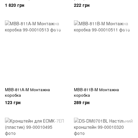
1 820 грн
222 грн
MBB-811A-M Монтажна
MBB-811B-M Монтажна
коробка
коробка
123 грн
289 грн