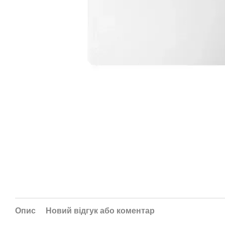
Опис
Новий відгук або коментар