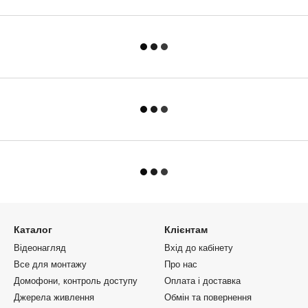
Каталог
Клієнтам
Відеонагляд
Вхід до кабінету
Все для монтажу
Про нас
Домофони, контроль доступу
Оплата і доставка
Джерела живлення
Обмін та повернення