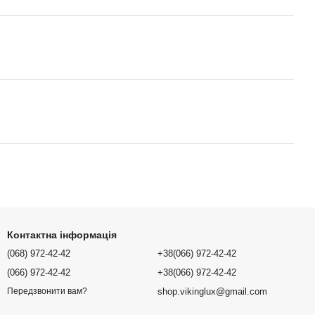
Контактна інформація
(068) 972-42-42
+38(066) 972-42-42
(066) 972-42-42
+38(066) 972-42-42
shop.vikinglux@gmail.com
Передзвонити вам?