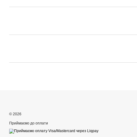
© 2026
Приймаємо до оплати