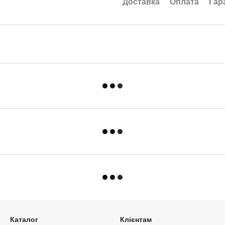
Доставка
Оплата
Гар
Каталог
Клієнтам