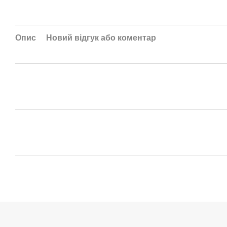
Опис
Новий відгук або коментар