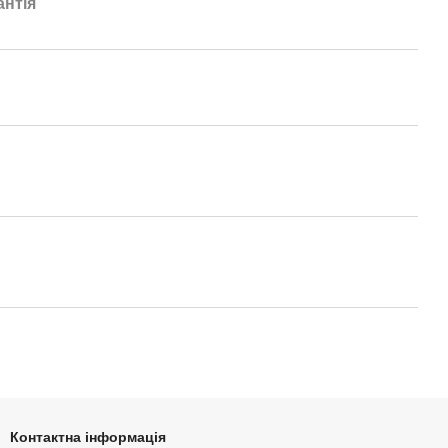
антія
Контактна інформація