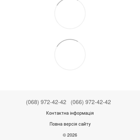
(068) 972-42-42
(066) 972-42-42
Контактна інформація
Повна версія сайту
© 2026