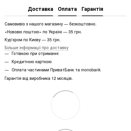
Доставка
Оплата
Гарантія
Самовивіз з нашого магазину — безкоштовно.
«Нововю поштою» по Україні — 35 грн.
Кур'єром по Києву — 35 грн.
Більше інформації про доставку
Готівкою при отриманні
Кредитною карткою
Оплата частинами ПриватБанк та monobank
Гарантія від виробника 12 місяців.