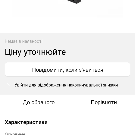
Немає в наявності
Ціну уточнюйте
Повідомити, коли з'явиться
Увійти
для відображення накопичувальної знижки
%
До обраного
Порівняти
Характеристики
Основные