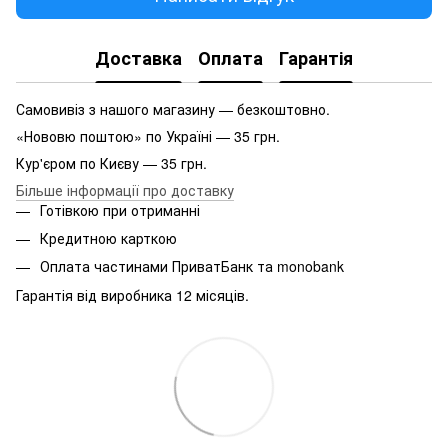
Доставка
Оплата
Гарантія
Самовивіз з нашого магазину — безкоштовно.
«Нововю поштою» по Україні — 35 грн.
Кур'єром по Києву — 35 грн.
Більше інформації про доставку
Готівкою при отриманні
Кредитною карткою
Оплата частинами ПриватБанк та monobank
Гарантія від виробника 12 місяців.