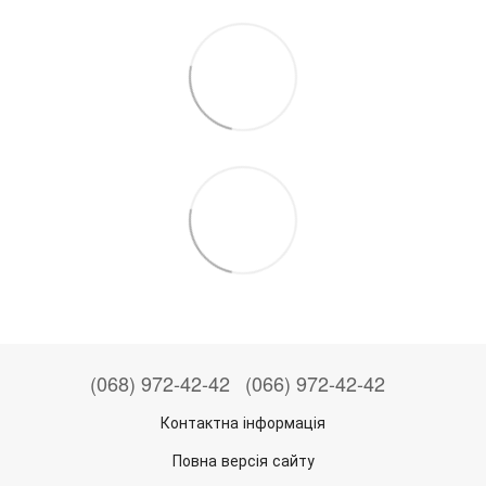
(068) 972-42-42
(066) 972-42-42
Контактна інформація
Повна версія сайту