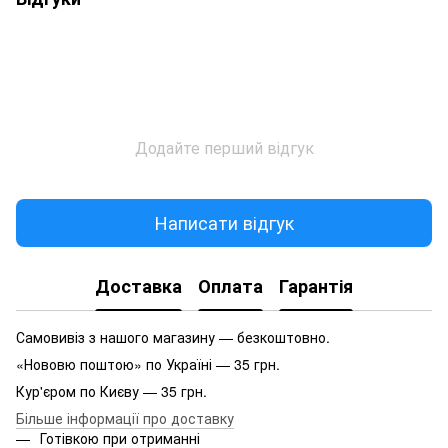
Додайте перший відгук
Написати відгук
Доставка
Оплата
Гарантія
Самовивіз з нашого магазину — безкоштовно.
«Нововю поштою» по Україні — 35 грн.
Кур'єром по Києву — 35 грн.
Більше інформації про доставку
Готівкою при отриманні