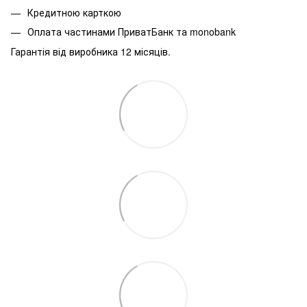
Кредитною карткою
Оплата частинами ПриватБанк та monobank
Гарантія від виробника 12 місяців.