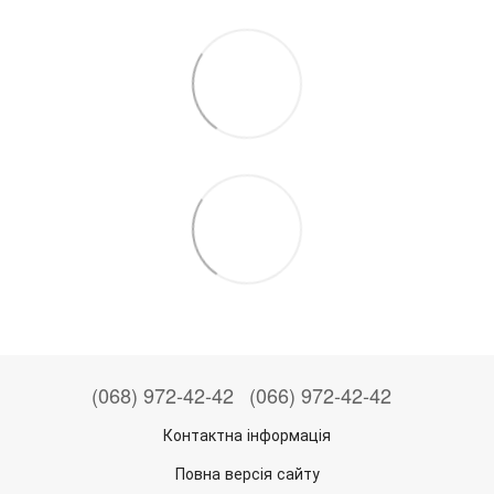
(068) 972-42-42
(066) 972-42-42
Контактна інформація
Повна версія сайту