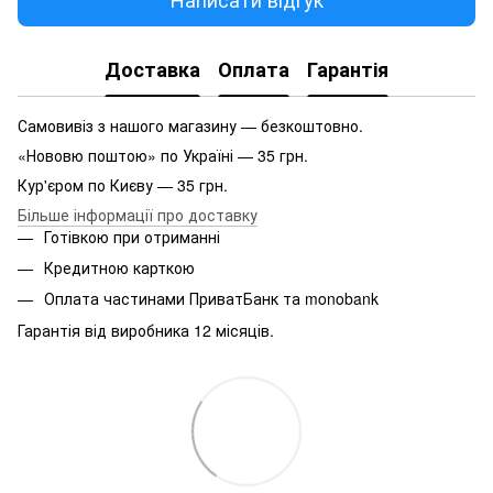
Доставка
Оплата
Гарантія
Самовивіз з нашого магазину — безкоштовно.
«Нововю поштою» по Україні — 35 грн.
Кур'єром по Києву — 35 грн.
Більше інформації про доставку
Готівкою при отриманні
Кредитною карткою
Оплата частинами ПриватБанк та monobank
Гарантія від виробника 12 місяців.