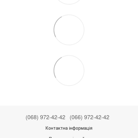
(068) 972-42-42
(066) 972-42-42
Контактна інформація