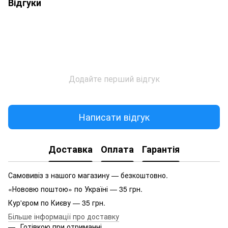
Відгуки
Додайте перший відгук
Написати відгук
Доставка
Оплата
Гарантія
Самовивіз з нашого магазину — безкоштовно.
«Нововю поштою» по Україні — 35 грн.
Кур'єром по Києву — 35 грн.
Більше інформації про доставку
Готівкою при отриманні