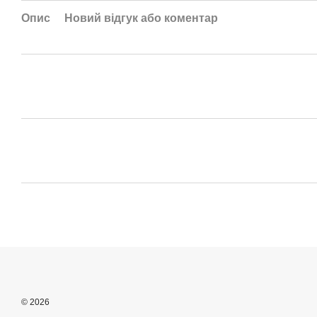
Опис
Новий відгук або коментар
© 2026