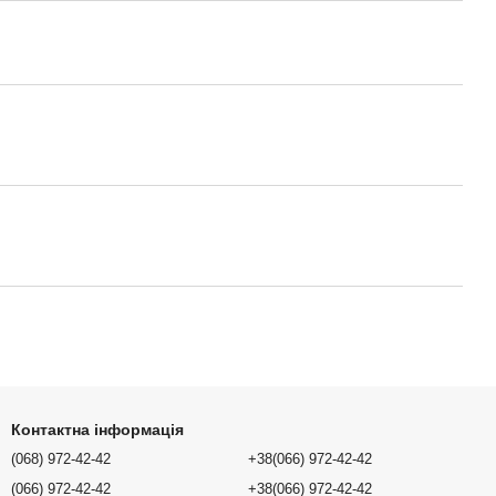
Контактна інформація
(068) 972-42-42
+38(066) 972-42-42
(066) 972-42-42
+38(066) 972-42-42