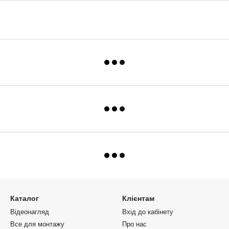
Каталог
Клієнтам
Відеонагляд
Вхід до кабінету
Все для монтажу
Про нас