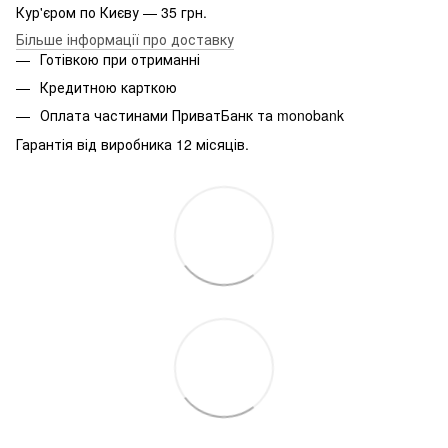
Кур'єром по Києву — 35 грн.
Більше інформації про доставку
Готівкою при отриманні
Кредитною карткою
Оплата частинами ПриватБанк та monobank
Гарантія від виробника 12 місяців.