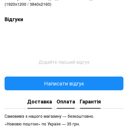
(1920x1200 / 3840x2160)
Відгуки
Додайте перший відгук
Написати відгук
Доставка
Оплата
Гарантія
Самовивіз з нашого магазину — безкоштовно.
«Нововю поштою» по Україні — 35 грн.