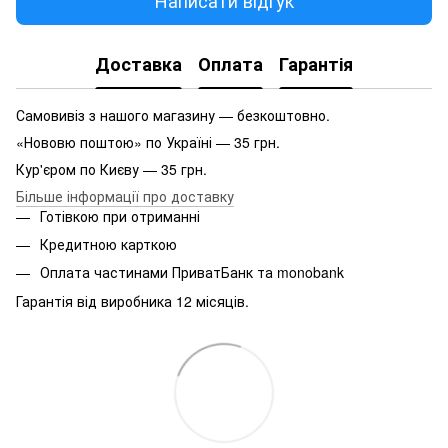
Написати відгук
Доставка
Оплата
Гарантія
Самовивіз з нашого магазину — безкоштовно.
«Нововю поштою» по Україні — 35 грн.
Кур'єром по Києву — 35 грн.
Більше інформації про доставку
Готівкою при отриманні
Кредитною карткою
Оплата частинами ПриватБанк та monobank
Гарантія від виробника 12 місяців.