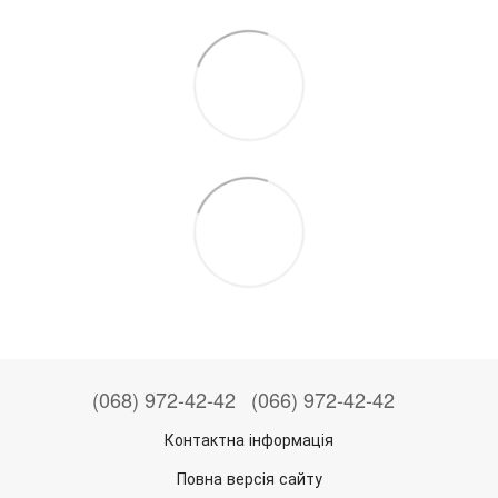
(068) 972-42-42
(066) 972-42-42
Контактна інформація
Повна версія сайту