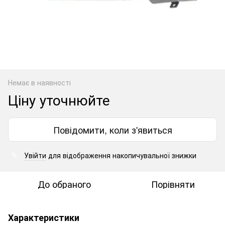
Немає в наявності
Ціну уточнюйте
Повідомити, коли з'явиться
Увійти
для відображення накопичувальної знижки
%
До обраного
Порівняти
Характеристики