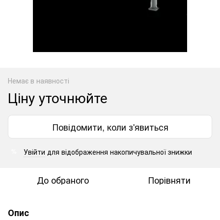
Немає в наявності
Ціну уточнюйте
Повідомити, коли з'явиться
Увійти
для відображення накопичувальної знижки
%
До обраного
Порівняти
Опис