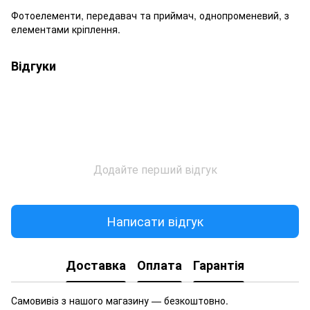
Фотоелементи, передавач та приймач, однопроменевий, з
елементами кріплення.
Відгуки
Додайте перший відгук
Написати відгук
Доставка
Оплата
Гарантія
Самовивіз з нашого магазину — безкоштовно.