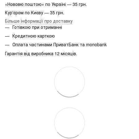
«Нововю поштою» по Україні — 35 грн.
Кур'єром по Києву — 35 грн.
Більше інформації про доставку
Готівкою при отриманні
Кредитною карткою
Оплата частинами ПриватБанк та monobank
Гарантія від виробника 12 місяців.