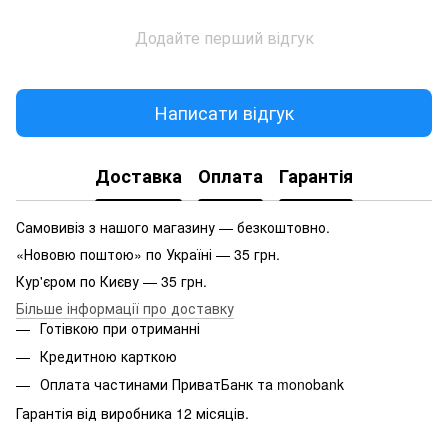
Додайте перший відгук
Написати відгук
Доставка
Оплата
Гарантія
Самовивіз з нашого магазину — безкоштовно.
«Нововю поштою» по Україні — 35 грн.
Кур'єром по Києву — 35 грн.
Більше інформації про доставку
Готівкою при отриманні
Кредитною карткою
Оплата частинами ПриватБанк та monobank
Гарантія від виробника 12 місяців.