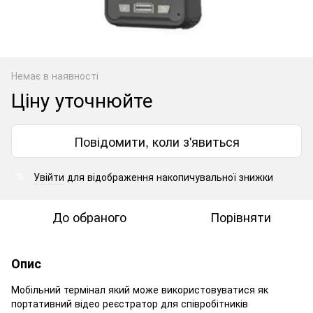
Немає в наявності
Ціну уточнюйте
Повідомити, коли з'явиться
Увійти
для відображення накопичувальної знижки
%
До обраного
Порівняти
Опис
Мобільний термінал який може використовуватися як
портативний відео реєстратор для співробітників