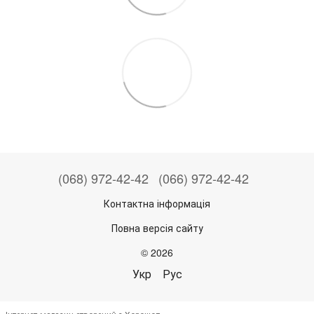
(068) 972-42-42
(066) 972-42-42
Контактна інформація
Повна версія сайту
© 2026
Укр
Рус