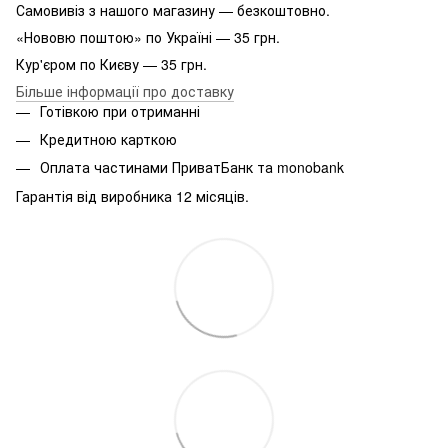
Самовивіз з нашого магазину — безкоштовно.
«Нововю поштою» по Україні — 35 грн.
Кур'єром по Києву — 35 грн.
Більше інформації про доставку
Готівкою при отриманні
Кредитною карткою
Оплата частинами ПриватБанк та monobank
Гарантія від виробника 12 місяців.