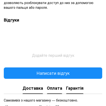
дозволяють розблокувати доступ до них за допомогою
вашого пальця або пароля.
Відгуки
Додайте перший відгук
Написати відгук
Доставка
Оплата
Гарантія
Самовивіз з нашого магазину — безкоштовно.