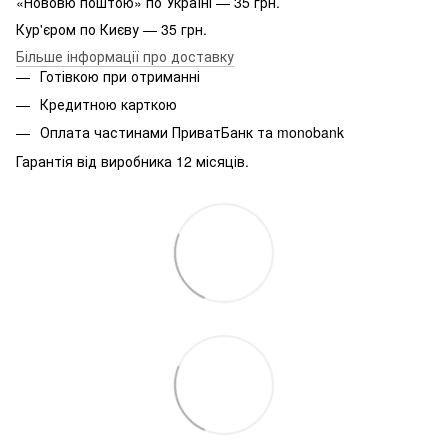
«Нововю поштою» по Україні — 35 грн.
Кур'єром по Києву — 35 грн.
Більше інформації про доставку
Готівкою при отриманні
Кредитною карткою
Оплата частинами ПриватБанк та monobank
Гарантія від виробника 12 місяців.