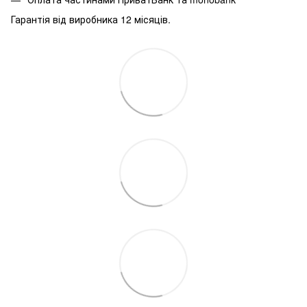
Гарантія від виробника 12 місяців.