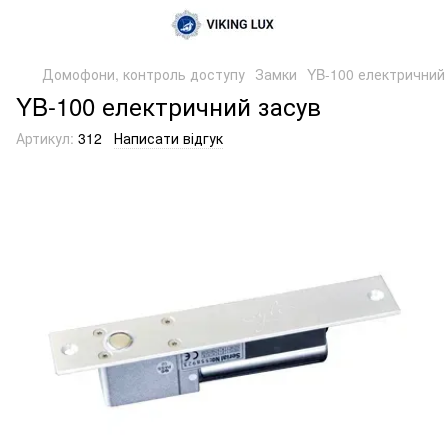
Домофони, контроль доступу
Замки
YB-100 електричний
YB-100 електричний засув
Артикул:
312
Написати відгук