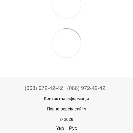
(068) 972-42-42
(066) 972-42-42
Контактна інформація
Повна версія сайту
© 2026
Укр
Рус