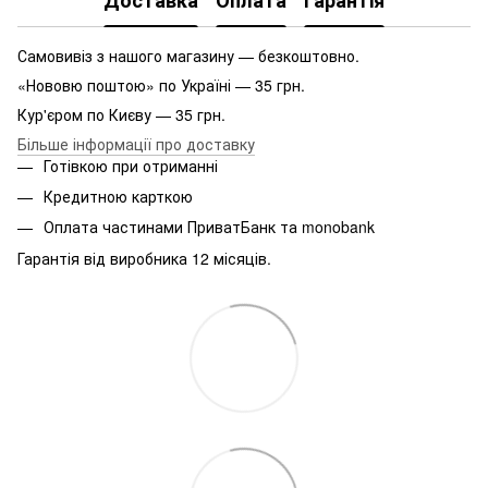
Доставка
Оплата
Гарантія
Самовивіз з нашого магазину — безкоштовно.
«Нововю поштою» по Україні — 35 грн.
Кур'єром по Києву — 35 грн.
Більше інформації про доставку
Готівкою при отриманні
Кредитною карткою
Оплата частинами ПриватБанк та monobank
Гарантія від виробника 12 місяців.