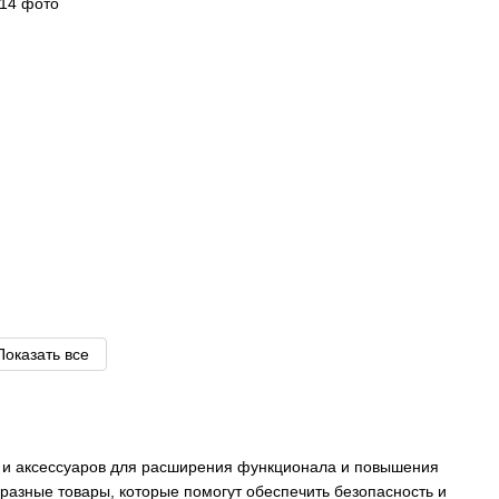
Показать все
 и аксессуаров для расширения функционала и повышения
разные товары, которые помогут обеспечить безопасность и