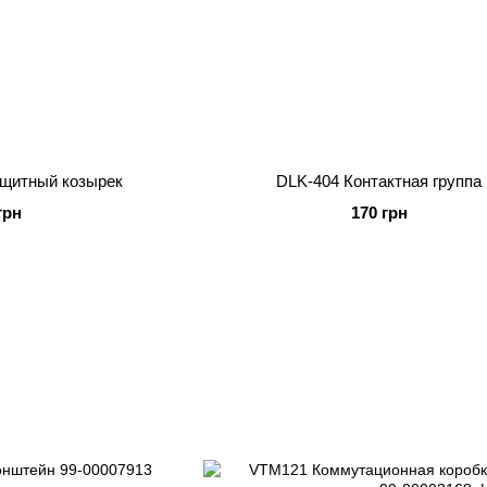
щитный козырек
DLK-404 Контактная группа
грн
170 грн