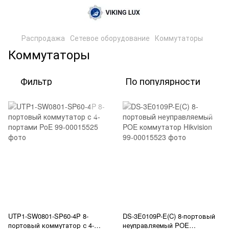
Распродажа
Сетевое оборудование
Коммутаторы
Коммутаторы
Фильтр
По популярности
UTP1-SW0801-SP60-4P 8-
DS-3E0109P-E(C) 8-портовый
портовый коммутатор с 4-
неуправляемый POE