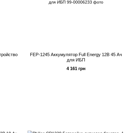
тройство
FEP-1245 Аккумулятор Full Energy 12В 45 Ач
для ИБП
4 161 грн