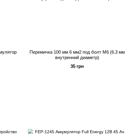
умулятор
Перемичка 100 мм 6 мм2 под болт М6 (6.3 мм
внутренний диаметр)
35 грн