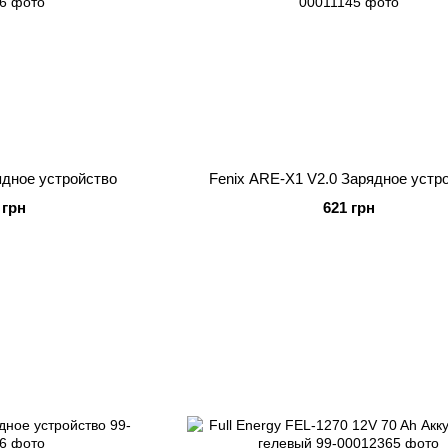
ядное устройство
Fenix ARE-X1 V2.0 Зарядное устр
 грн
621 грн