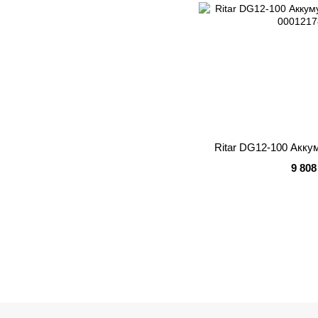
Ritar DG12-100 Акку
9 808