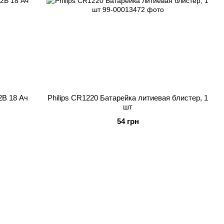
2В 18 Ач
Philips CR1220 Батарейка литиевая блистер, 1
шт
54 грн