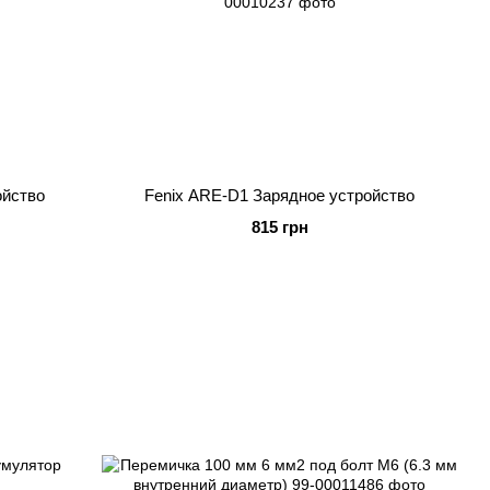
ойство
Fenix ARE-D1 Зарядное устройство
815 грн