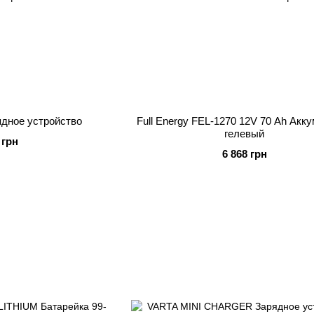
ядное устройство
Full Energy FEL-1270 12V 70 Ah Акк
гелевый
 грн
6 868 грн