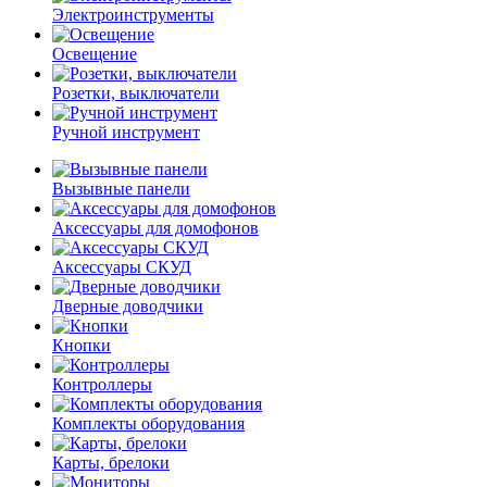
Электроинструменты
Освещение
Розетки, выключатели
Ручной инструмент
Вызывные панели
Аксессуары для домофонов
Аксессуары СКУД
Дверные доводчики
Кнопки
Контроллеры
Комплекты оборудования
Карты, брелоки