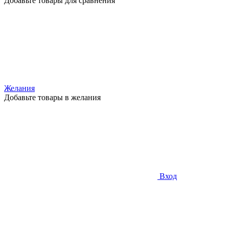
Добавьте товары для сравнения
Желания
Добавьте товары в желания
Вход