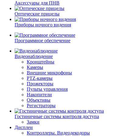
Аксессуары для ПНВ
Оптические прицелы
Приборы ночного видения
Программное обеспечение
Видеонаблюдение
Кронштейны
Камеры
Внешние микрофоны
PTZ-камеры
Прожекторы
Пульты управления
Накопители
Объективы
Регистраторы
Гостиничные системы контроля доступа
Замки
Дисплеи
Контроллеры. Видеодекодоры