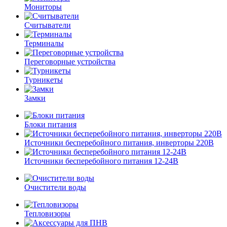
Мониторы
Считыватели
Терминалы
Переговорные устройства
Турникеты
Замки
Блоки питания
Источники бесперебойного питания, инверторы 220В
Источники бесперебойного питания 12-24В
Очистители воды
Тепловизоры