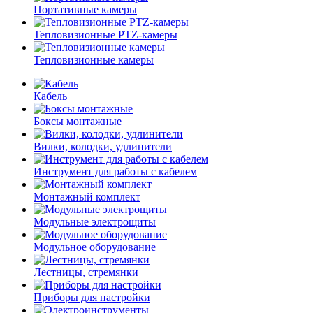
Портативные камеры
Тепловизионные PTZ-камеры
Тепловизионные камеры
Кабель
Боксы монтажные
Вилки, колодки, удлинители
Инструмент для работы с кабелем
Монтажный комплект
Модульные электрощиты
Модульное оборудование
Лестницы, стремянки
Приборы для настройки