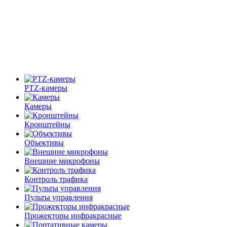
PTZ-камеры
Камеры
Кронштейны
Объективы
Внешние микрофоны
Контроль трафика
Пульты управления
Прожекторы инфракрасные