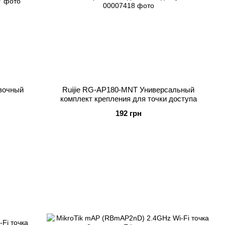
вочный
Ruijie RG-AP180-MNT Универсальный
комплект крепления для точки доступа
192 грн