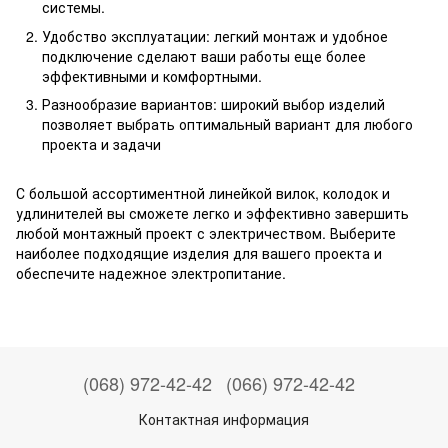
системы.
Удобство эксплуатации: легкий монтаж и удобное
подключение сделают ваши работы еще более
эффективными и комфортными.
Разнообразие вариантов: широкий выбор изделий
позволяет выбрать оптимальный вариант для любого
проекта и задачи
С большой ассортиментной линейкой вилок, колодок и
удлинителей вы сможете легко и эффективно завершить
любой монтажный проект с электричеством. Выберите
наиболее подходящие изделия для вашего проекта и
обеспечите надежное электропитание.
(068) 972-42-42
(066) 972-42-42
Контактная информация