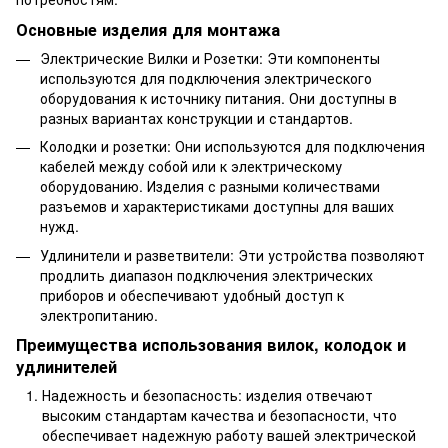
Основные изделия для монтажа
Электрические Вилки и Розетки: Эти компоненты
используются для подключения электрического
оборудования к источнику питания. Они доступны в
разных вариантах конструкции и стандартов.
Колодки и розетки: Они используются для подключения
кабелей между собой или к электрическому
оборудованию. Изделия с разными количествами
разъемов и характеристиками доступны для ваших
нужд.
Удлинители и разветвители: Эти устройства позволяют
продлить диапазон подключения электрических
приборов и обеспечивают удобный доступ к
электропитанию.
Преимущества использования вилок, колодок и
удлинителей
Надежность и безопасность: изделия отвечают
высоким стандартам качества и безопасности, что
обеспечивает надежную работу вашей электрической