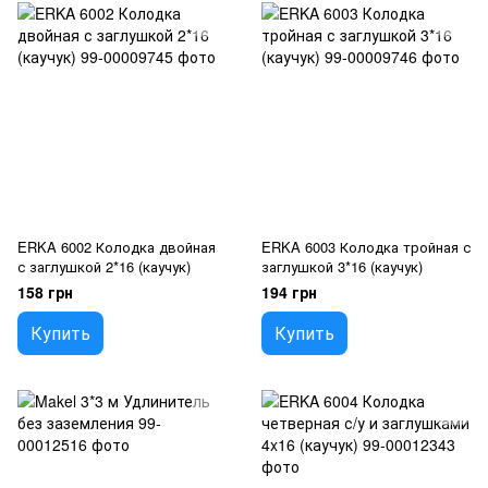
ERKA 6002 Колодка двойная
ERKA 6003 Колодка тройная с
с заглушкой 2*16 (каучук)
заглушкой 3*16 (каучук)
158 грн
194 грн
Купить
Купить