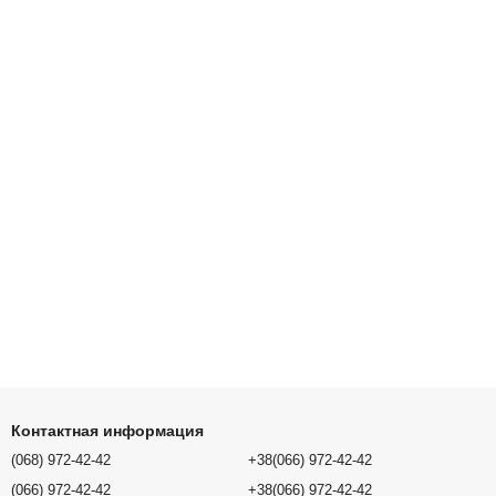
Контактная информация
(068) 972-42-42
+38(066) 972-42-42
(066) 972-42-42
+38(066) 972-42-42