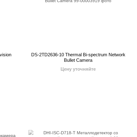
vision
DS-2TD2636-10 Thermal Bi-spectrum Network
Bullet Camera
Цену уточняйте