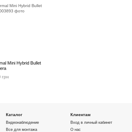
l Mini Hybrid Bullet
era
0 грн
Каталог
Клиентам
Видеонаблюдение
Вход в личный кабинет
Все для монтажа
О нас