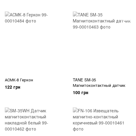
АСМК-8 Геркон
TANE SM-35
Магнитоконтактный датчик
122 грн
100 грн