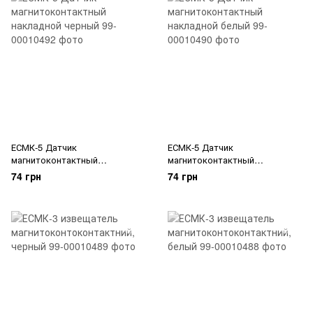
ЕСМК-5 Датчик
ЕСМК-5 Датчик
магнитоконтактный
магнитоконтактный
накладной черный
накладной белый
74 грн
74 грн