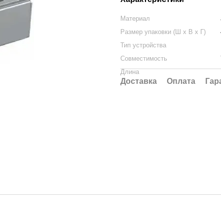
Материал
Размер упаковки (Ш х В х Г)
Тип устройства
Совместимость
Длина
Доставка
Оплата
Гар