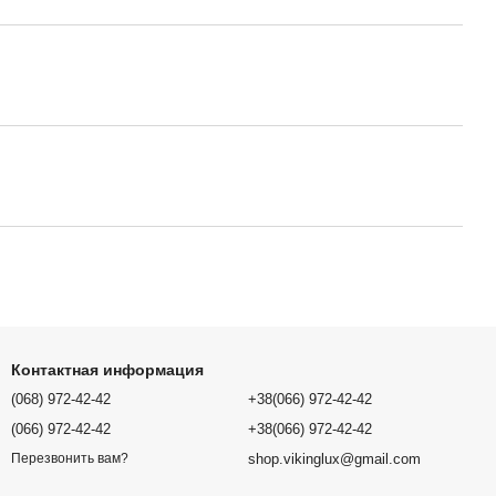
Контактная информация
(068) 972-42-42
+38(066) 972-42-42
(066) 972-42-42
+38(066) 972-42-42
shop.vikinglux@gmail.com
Перезвонить вам?