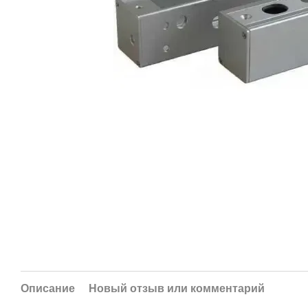
Описание
Новый отзыв или комментарий