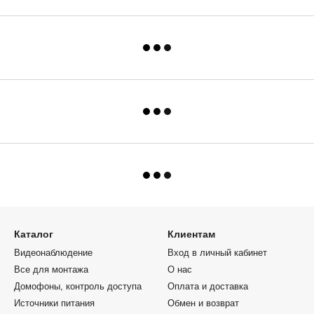
Каталог
Клиентам
Видеонаблюдение
Вход в личный кабинет
Все для монтажа
О нас
Домофоны, контроль доступа
Оплата и доставка
Источники питания
Обмен и возврат