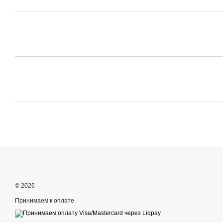
© 2026
Принимаем к оплате