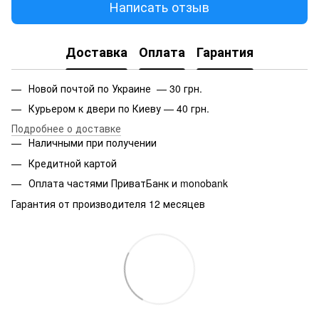
Написать отзыв
Доставка
Оплата
Гарантия
Новой почтой по Украине — 30 грн.
Курьером к двери по Киеву — 40 грн.
Подробнее о доставке
Наличными при получении
Кредитной картой
Оплата частями ПриватБанк и monobank
Гарантия от производителя 12 месяцев