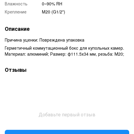
Влажность
0~90% RH
Крепление
M20 (G1/2")
Описание
Причина уценки: Повреждена упаковка
Герметичный коммутационный бокс для купольных камер.
Материал: алюминий; Размер: ф111.5х34 мм, резьба: М20;
Отзывы
Добавьте первый отзыв