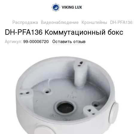
Распродажа
Видеонаблюдение
Кронштейны
DH-PFA136
DH-PFA136 Коммутационный бокс
Артикул:
99-00006720
Оставить отзыв