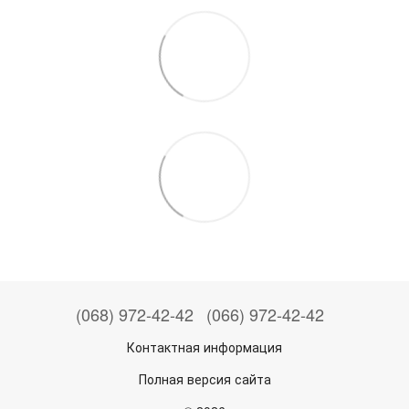
(068) 972-42-42
(066) 972-42-42
Контактная информация
Полная версия сайта