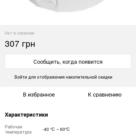
Нет в наличии
307 грн
Сообщить, когда появится
Войти
для отображения накопительной скидки
%
В избранное
К сравнению
Характеристики
Рабочая
-40 ℃ ~ 60℃
температура