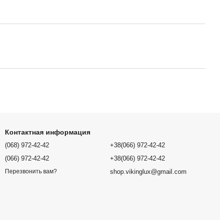
Контактная информация
(068) 972-42-42
+38(066) 972-42-42
(066) 972-42-42
+38(066) 972-42-42
shop.vikinglux@gmail.com
Перезвонить вам?