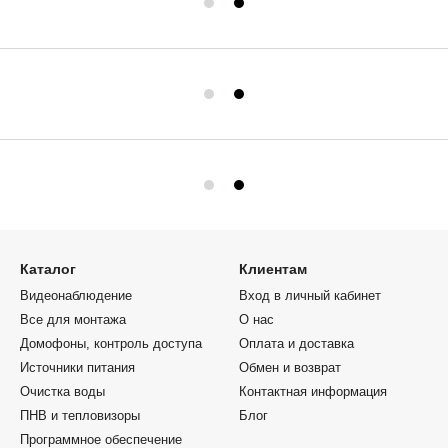
Каталог
Клиентам
Видеонаблюдение
Вход в личный кабинет
Все для монтажа
О нас
Домофоны, контроль доступа
Оплата и доставка
Источники питания
Обмен и возврат
Очистка воды
Контактная информация
ПНВ и тепловизоры
Блог
Программное обеспечение