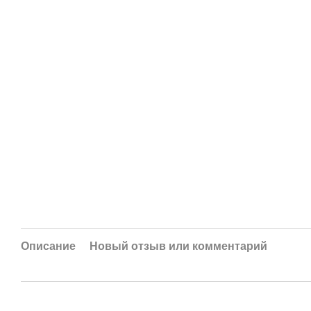
Описание
Новый отзыв или комментарий