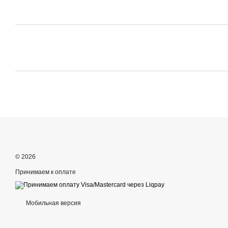
© 2026
Принимаем к оплате
Мобильная версия