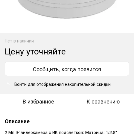
Нет в наличии
Цену уточняйте
Сообщить, когда появится
Войти
для отображения накопительной скидки
%
В избранное
К сравнению
Описание
2 Мп IP видеокамера с ИК подсветкой; Матрица: 1/2.8"