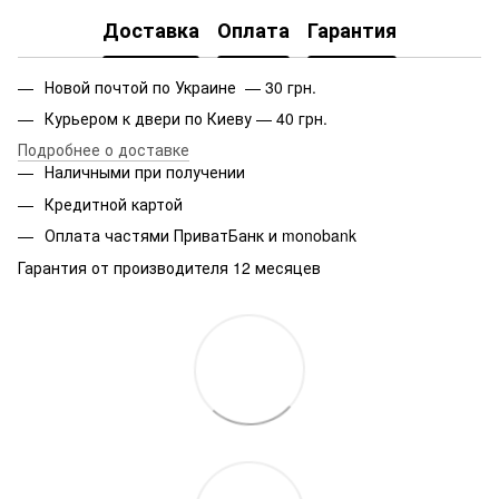
Доставка
Оплата
Гарантия
Новой почтой по Украине — 30 грн.
Курьером к двери по Киеву — 40 грн.
Подробнее о доставке
Наличными при получении
Кредитной картой
Оплата частями ПриватБанк и monobank
Гарантия от производителя 12 месяцев