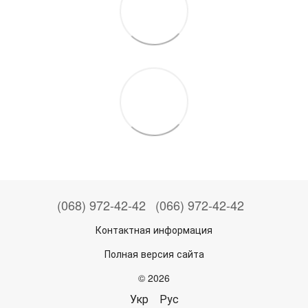
(068) 972-42-42
(066) 972-42-42
Контактная информация
Полная версия сайта
© 2026
Укр
Рус