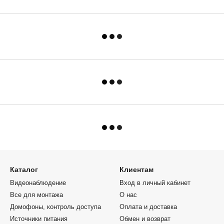
Каталог
Клиентам
Видеонаблюдение
Вход в личный кабинет
Все для монтажа
О нас
Домофоны, контроль доступа
Оплата и доставка
Источники питания
Обмен и возврат