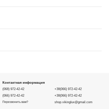
Контактная информация
(068) 972-42-42
+38(066) 972-42-42
(066) 972-42-42
+38(066) 972-42-42
shop.vikinglux@gmail.com
Перезвонить вам?