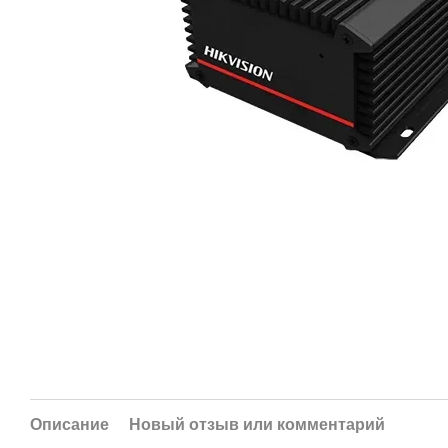
Описание
Новый отзыв или комментарий