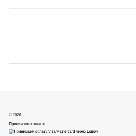
© 2026
Принимаем к оплате