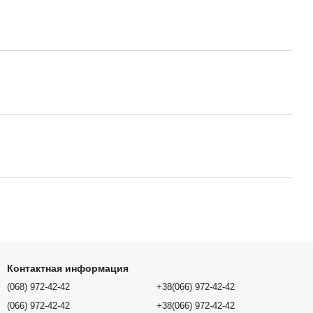
Контактная информация
(068) 972-42-42
+38(066) 972-42-42
(066) 972-42-42
+38(066) 972-42-42