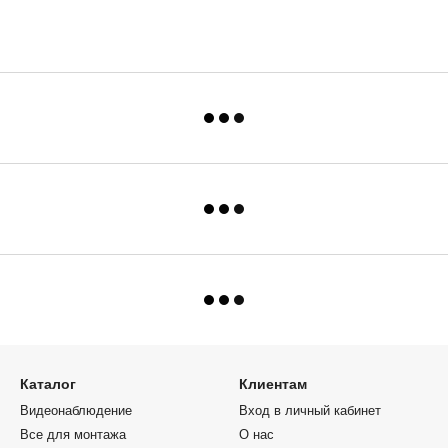
Каталог
Клиентам
Видеонаблюдение
Вход в личный кабинет
Все для монтажа
О нас