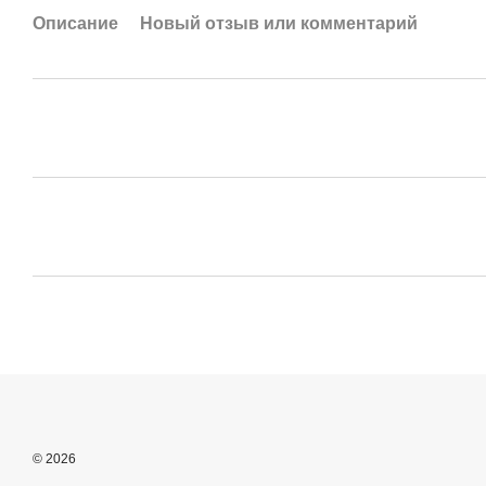
Описание
Новый отзыв или комментарий
© 2026