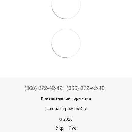
(068) 972-42-42
(066) 972-42-42
Контактная информация
Полная версия сайта
© 2026
Укр
Рус