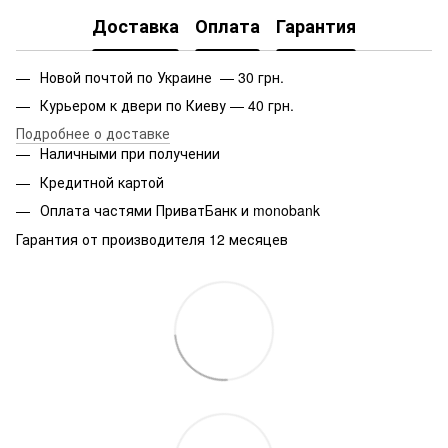
Доставка
Оплата
Гарантия
Новой почтой по Украине — 30 грн.
Курьером к двери по Киеву — 40 грн.
Подробнее о доставке
Наличными при получении
Кредитной картой
Оплата частями ПриватБанк и monobank
Гарантия от производителя 12 месяцев