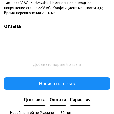
145 ~ 290V AC, 50Hz/60Hz; Номинальное выходное
напряжение 200 ~ 255V AC; Коэффициент мощности 0,6;
Время переключения 2 ~ 6 мс
Отзывы
Добавьте первый отзыв
Написать отзыв
Доставка
Оплата
Гарантия
Новой почтой по Украине — 30 грн.