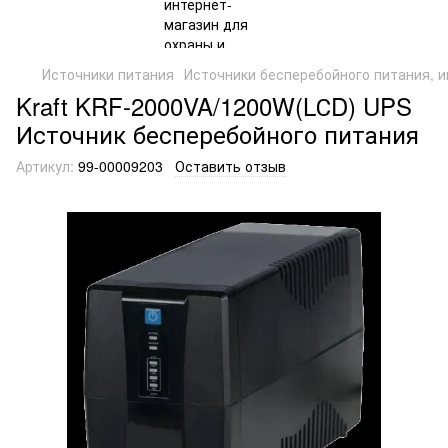
Источники питания
Источники бесперебойного питания, 
Kraft KRF-2000VA/1200W(LСD) UPS
Источник бесперебойного питания
Артикул:
99-00009203
Оставить отзыв