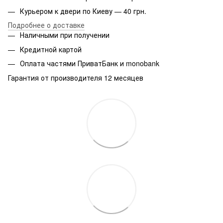
Курьером к двери по Киеву — 40 грн.
Подробнее о доставке
Наличными при получении
Кредитной картой
Оплата частями ПриватБанк и monobank
Гарантия от производителя 12 месяцев