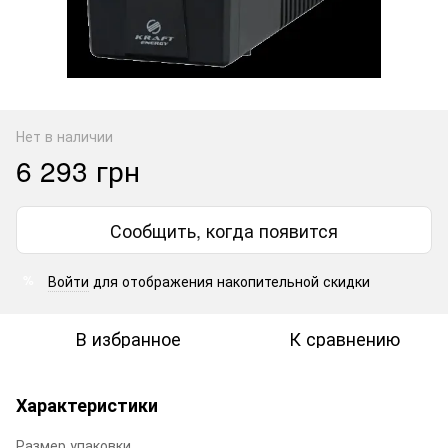
Нет в наличии
6 293 грн
Сообщить, когда появится
Войти
для отображения накопительной скидки
%
В избранное
К сравнению
Характеристики
Размер упаковки