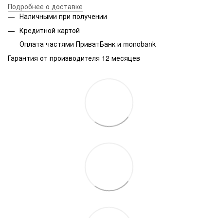
Подробнее о доставке
Наличными при получении
Кредитной картой
Оплата частями ПриватБанк и monobank
Гарантия от производителя 12 месяцев