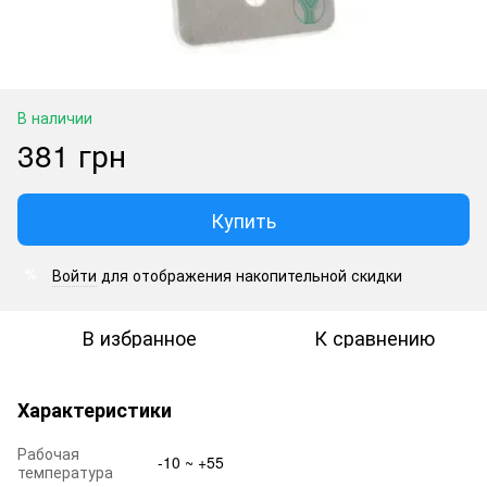
В наличии
381 грн
Купить
Войти
для отображения накопительной скидки
%
В избранное
К сравнению
Характеристики
Рабочая
-10 ~ +55
температура