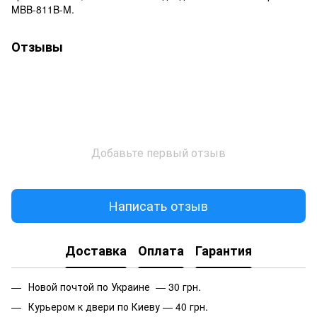
MBB-811B-M.
Отзывы
Добавьте первый отзыв
Написать отзыв
Доставка
Оплата
Гарантия
Новой почтой по Украине — 30 грн.
Курьером к двери по Киеву — 40 грн.