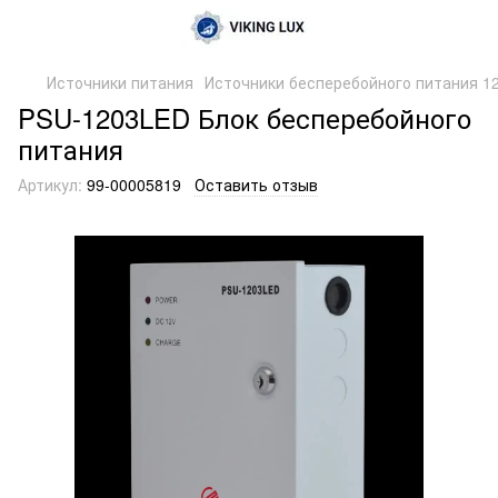
Источники питания
Источники бесперебойного питания 1
PSU-1203LED Блок бесперебойного
питания
Артикул:
99-00005819
Оставить отзыв