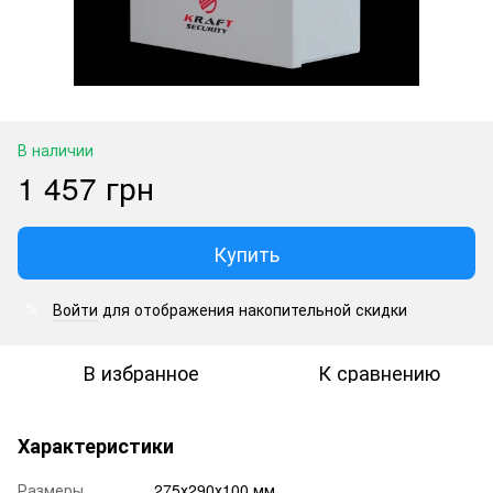
В наличии
1 457 грн
Купить
Войти
для отображения накопительной скидки
%
В избранное
К сравнению
Характеристики
Размеры
275х290х100 мм