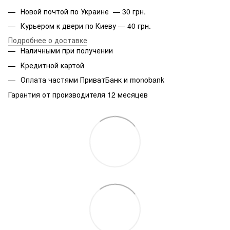
Новой почтой по Украине — 30 грн.
Курьером к двери по Киеву — 40 грн.
Подробнее о доставке
Наличными при получении
Кредитной картой
Оплата частями ПриватБанк и monobank
Гарантия от производителя 12 месяцев