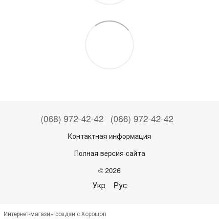
(068) 972-42-42
(066) 972-42-42
Контактная информация
Полная версия сайта
© 2026
Укр
Рус
Интернет-магазин создан с Хорошоп