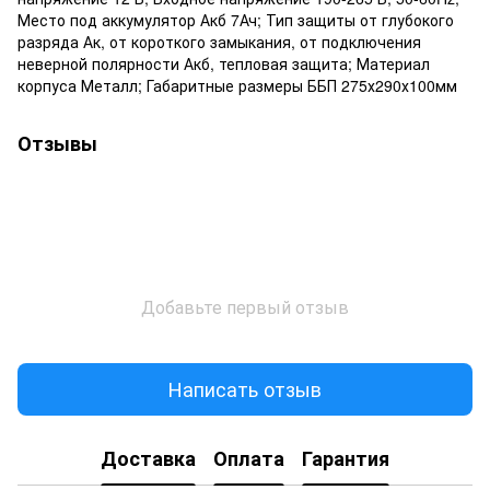
Место под аккумулятор Акб 7Ач; Тип защиты от глубокого
разряда Ак, от короткого замыкания, от подключения
неверной полярности Акб, тепловая защита; Материал
корпуса Металл; Габаритные размеры ББП 275х290х100мм
Отзывы
Добавьте первый отзыв
Написать отзыв
Доставка
Оплата
Гарантия