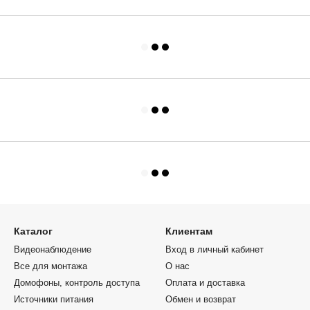
Каталог
Клиентам
Видеонаблюдение
Вход в личный кабинет
Все для монтажа
О нас
Домофоны, контроль доступа
Оплата и доставка
Источники питания
Обмен и возврат