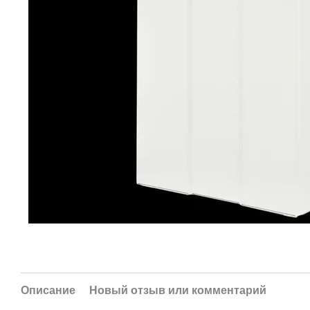
Описание
Новый отзыв или комментарий