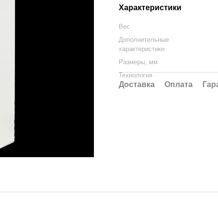
Характеристики
Вес
Дополнительные
характеристики
Размеры, мм
Технология
Доставка
Оплата
Гар