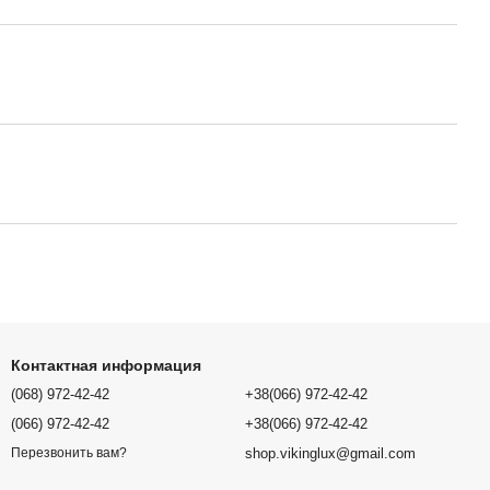
Контактная информация
(068) 972-42-42
+38(066) 972-42-42
(066) 972-42-42
+38(066) 972-42-42
shop.vikinglux@gmail.com
Перезвонить вам?