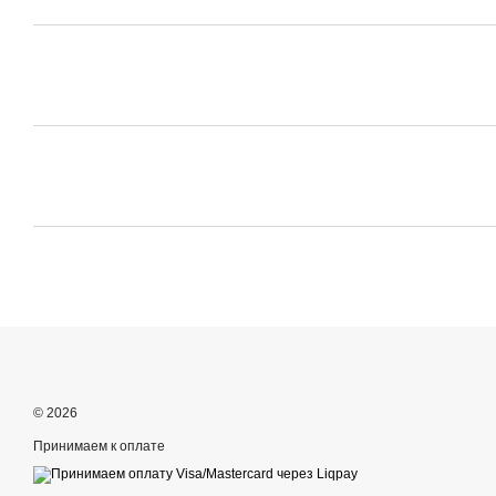
© 2026
Принимаем к оплате