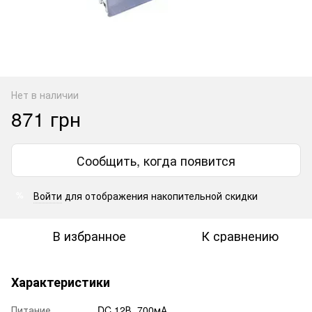
Нет в наличии
871 грн
Сообщить, когда появится
Войти
для отображения накопительной скидки
%
В избранное
К сравнению
Характеристики
Питание
DC 12В, 700мА