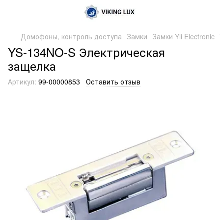
Домофоны, контроль доступа
Замки
Замки Yli Electronic
YS-134NO-S Электрическая
защелка
Артикул:
99-00000853
Оставить отзыв