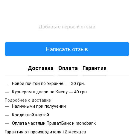
Добавьте первый отзыв
Написать отзыв
Доставка
Оплата
Гарантия
Новой почтой по Украине — 30 грн.
Курьером к двери по Киеву — 40 грн.
Подробнее о доставке
Наличными при получении
Кредитной картой
Оплата частями ПриватБанк и monobank
Гарантия от производителя 12 месяцев